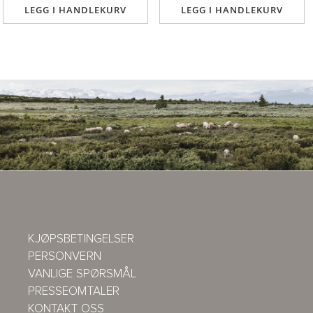
LEGG I HANDLEKURV
LEGG I HANDLEKURV
KJØPSBETINGELSER
PERSONVERN
VANLIGE SPØRSMÅL
PRESSEOMTALER
KONTAKT OSS