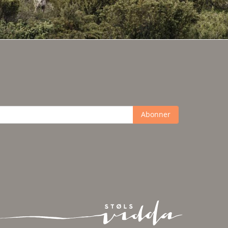
Abonner