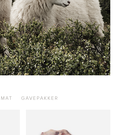
EMAT
GAVEPAKKER