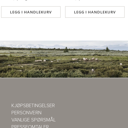
LEGG I HANDLEKURV
LEGG I HANDLEKURV
KJØPSBETINGELSER
PERSONVERN
VANLIGE SPØRSMÅL
PRESSEOMTALER