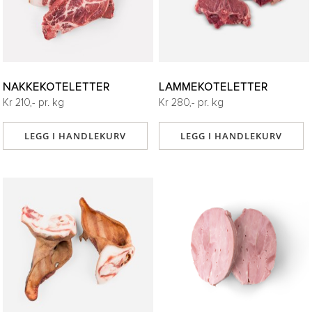
NAKKEKOTELETTER
LAMMEKOTELETTER
Kr 210,- pr. kg
Kr 280,- pr. kg
LEGG I HANDLEKURV
LEGG I HANDLEKURV