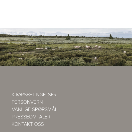
KJØPSBETINGELSER
PERSONVERN
VANLIGE SPØRSMÅL
PRESSEOMTALER
KONTAKT OSS