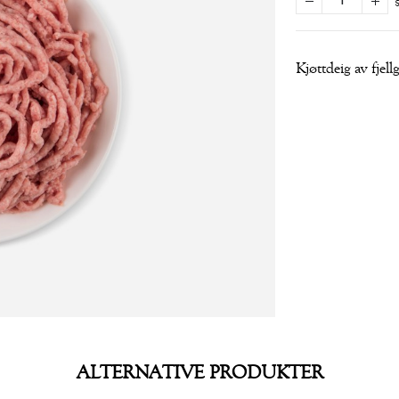
Kjøttdeig av fjel
ALTERNATIVE PRODUKTER